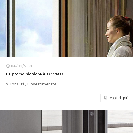
04/03/2026
La promo bicolore è arrivata!
2 Tonalità, 1 Investimento!
leggi di più