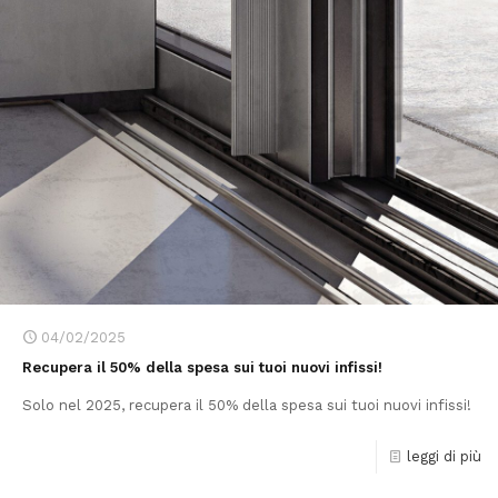
04/02/2025
Recupera il 50% della spesa sui tuoi nuovi infissi!
Solo nel 2025, recupera il 50% della spesa sui tuoi nuovi infissi!
leggi di più