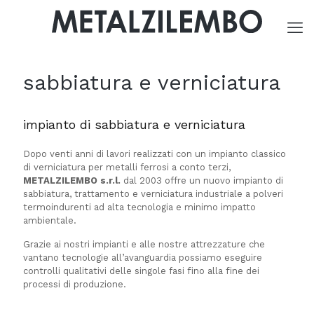
sabbiatura e verniciatura
impianto di sabbiatura e verniciatura
Dopo venti anni di lavori realizzati con un impianto classico
di verniciatura per metalli ferrosi a conto terzi,
METALZILEMBO s.r.l.
dal 2003 offre un nuovo impianto di
sabbiatura, trattamento e verniciatura industriale a polveri
termoindurenti ad alta tecnologia e minimo impatto
ambientale.
Grazie ai nostri impianti e alle nostre attrezzature che
vantano tecnologie all’avanguardia possiamo eseguire
controlli qualitativi delle singole fasi fino alla fine dei
processi di produzione.