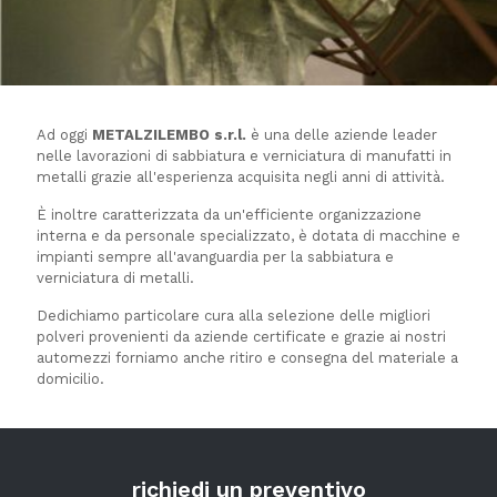
Ad oggi
METALZILEMBO s.r.l.
è una delle aziende leader
nelle lavorazioni di sabbiatura e verniciatura di manufatti in
metalli grazie all'esperienza acquisita negli anni di attività.
È inoltre caratterizzata da un'efficiente organizzazione
interna e da personale specializzato,
è dotata di macchine e
impianti sempre all'avanguardia per la sabbiatura e
verniciatura di metalli.
Dedichiamo particolare cura alla selezione delle migliori
polveri provenienti da aziende certificate e grazie ai nostri
automezzi forniamo anche ritiro e consegna del materiale a
domicilio.
richiedi un preventivo