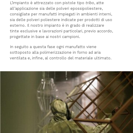
L’impianto è attrezzato con pistole tipo
tribo
, atte
all’applicazione sia delle
polveri epossipoliestere,
consigliate per manufatti impiegati in ambienti interni,
sia delle polveri poliestere indicate per prodotti di uso
esterno.
Il nostro impianto è in grado di realizzare
tinte esclusive e lavorazioni particolari, previo accordo,
progettate in base ai nostri campioni.
In seguito a questa fase ogni manufatto viene
sottoposto alla polimerizzazione in forno ad aria
ventilata e, infine, al controllo del materiale ultimato.