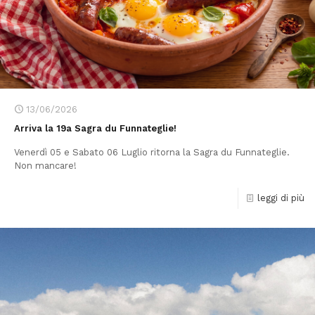
13/06/2026
Arriva la 19a Sagra du Funnateglie!
Venerdì 05 e Sabato 06 Luglio ritorna la Sagra du Funnateglie.
Non mancare!
leggi di più