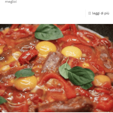
meglio!
leggi di più