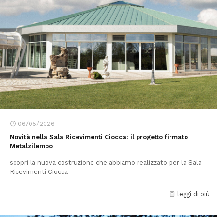
06/05/2026
Novità nella Sala Ricevimenti Ciocca: il progetto firmato
Metalzilembo
scopri la nuova costruzione che abbiamo realizzato per la Sala
Ricevimenti Ciocca
leggi di più