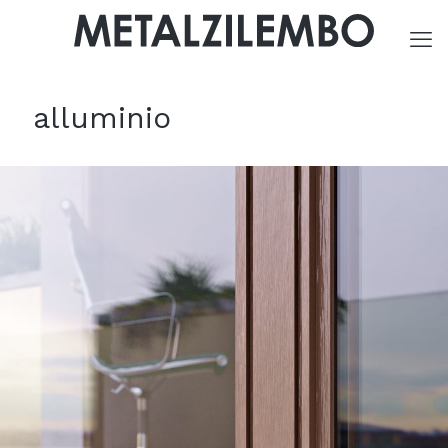
alluminio